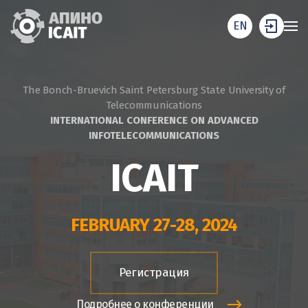
EN
The Bonch-Bruevich Saint Petersburg State University of
Telecommunications
INTERNATIONAL CONFERENCE ON ADVANCED
INFOTELECOMMUNICATIONS
ICAIT
FEBRUARY 27-28, 2024
Регистрация
Подробнее о конференции