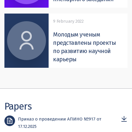
9 February 2022
Молодым ученым
представлены проекты
по развитию научной
карьеры
Papers
Приказ о проведении АПИНО №917 от
17.12.2025