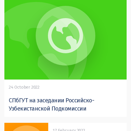
24 October 2022
СПбГУТ на заседании Российско-
Узбекистанской Подкомиссии
17 February 2022