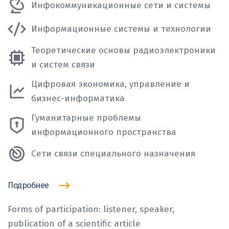
Инфокоммуникационные сети и системы
Информационные системы и технологии
Теоретические основы радиоэлектроники
и систем связи
Цифровая экономика, управление и
бизнес-информатика
Гуманитарные проблемы
информационного пространства
Сети связи специального назначения
Подробнее
Forms of participation: listener, speaker,
publication of a scientific article