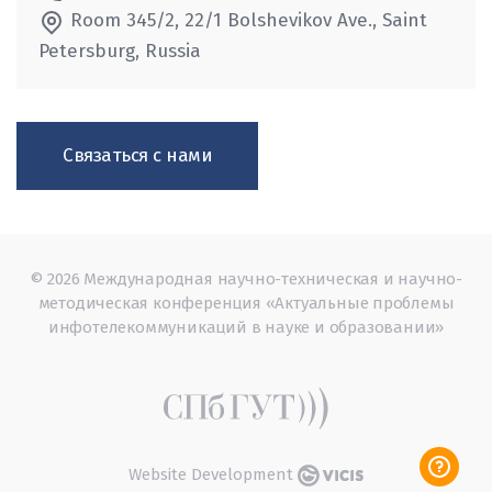
Room 345/2, 22/1 Bolshevikov Ave., Saint
Petersburg, Russia
Связаться с нами
© 2026 Международная научно-техническая и научно-
методическая конференция «Актуальные проблемы
инфотелекоммуникаций в науке и образовании»
Website Development