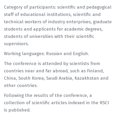
Category of participants: scientific and pedagogical
staff of educational institutions, scientific and
technical workers of industry enterprises, graduate
students and applicants for academic degrees,
students of universities with their scientific
supervisors.
Working languages: Russian and English.
The conference is attended by scientists from
countries near and far abroad, such as Finland,
China, South Korea, Saudi Arabia, Kazakhstan and
other countries.
Following the results of the conference, a
collection of scientific articles indexed in the RSCI
is published.