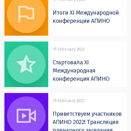
Итоги XI Международной
конференции АПИНО
15 February 2022
Стартовала XI
Международная
конференция АПИНО
15 February 2022
Приветствуем участников
АПИНО 2022! Трансляция
пленарного заседания