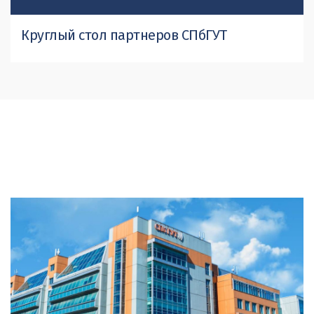
Круглый стол партнеров СПбГУТ