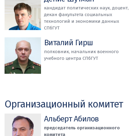
кандидат политических наук, доцент,
декан факультета социальных
технологий и экономики данных
СПбГУТ
Виталий Гирш
полковник, начальник военного
учебного центра СПбГУТ
Организационный комитет
Альберт Абилов
председатель организационного
комитета