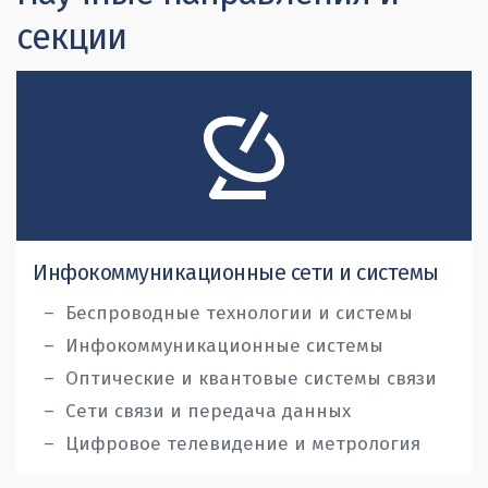
секции
Инфокоммуникационные сети и системы
Беспроводные технологии и системы
Инфокоммуникационные системы
Оптические и квантовые системы связи
Сети связи и передача данных
Цифровое телевидение и метрология