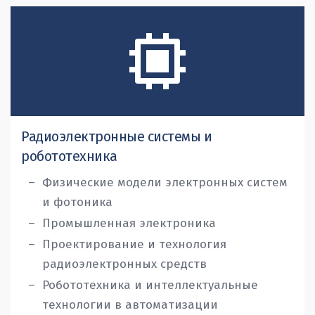
Радиоэлектронные системы и
робототехника
Физические модели электронных систем
и фотоника
Промышленная электроника
Проектирование и технология
радиоэлектронных средств
Робототехника и интеллектуальные
технологии в автоматизации