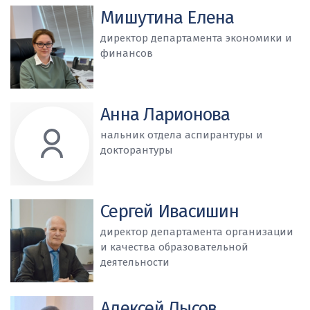
Мишутина Елена
директор департамента экономики и
финансов
Анна Ларионова
нальник отдела аспирантуры и
докторантуры
Сергей Ивасишин
директор департамента организации
и качества образовательной
деятельности
Алексей Лысов