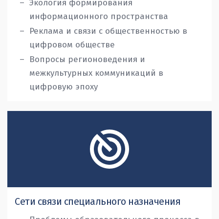
Экология формирования
информационного пространства
Реклама и связи с общественностью в
цифровом обществе
Вопросы регионоведения и
межкультурных коммуникаций в
цифровую эпоху
Сети связи специального назначения