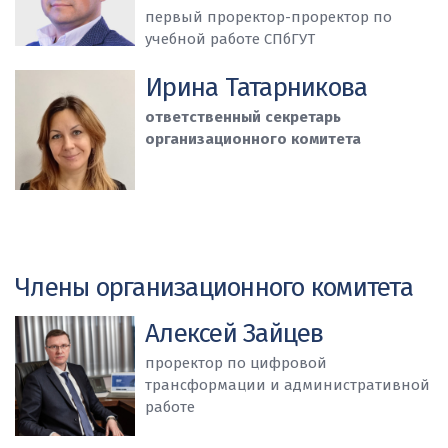
первый проректор-проректор по
учебной работе СПбГУТ
Ирина Татарникова
ответственный секретарь
организационного комитета
Члены организационного комитета
Алексей Зайцев
проректор по цифровой
трансформации и административной
работе