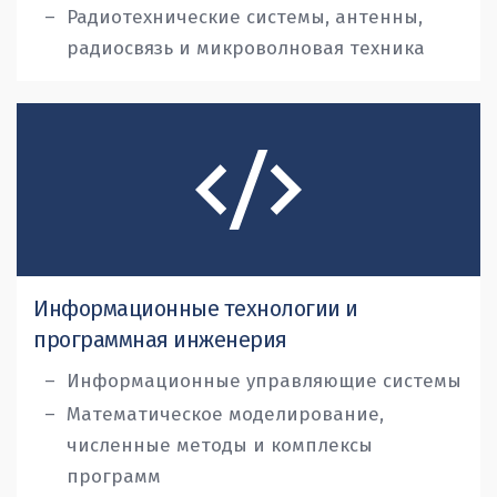
Радиотехнические системы, антенны,
радиосвязь и микроволновая техника
Информационные технологии и
программная инженерия
Информационные управляющие системы
Математическое моделирование,
численные методы и комплексы
программ