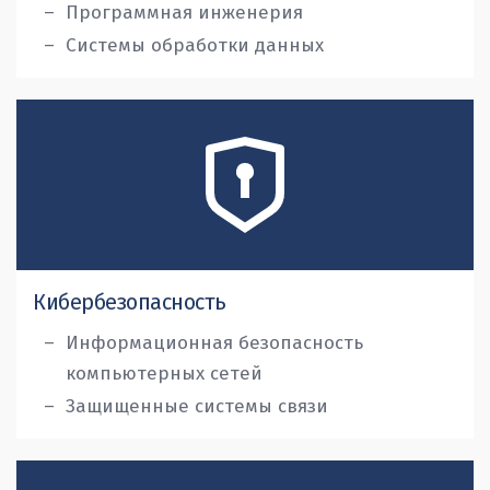
Программная инженерия
Системы обработки данных
Кибербезопасность
Информационная безопасность
компьютерных сетей
Защищенные системы связи