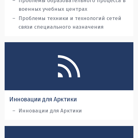
Проблемы образовательного процесса в
военных учебных центрах
Проблемы техники и технологий сетей
связи специального назначения
Инновации для Арктики
Инновации для Арктики