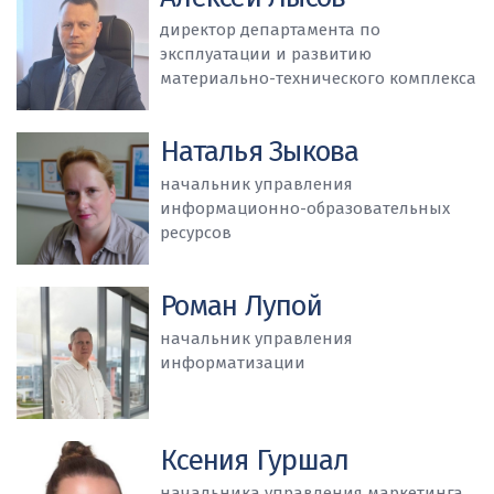
директор департамента по
эксплуатации и развитию
материально-технического комплекса
Наталья Зыкова
начальник управления
информационно-образовательных
ресурсов
Роман Лупой
начальник управления
информатизации
Ксения Гуршал
начальника управления маркетинга