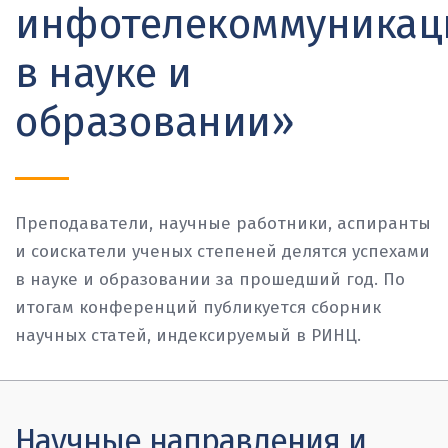
инфотелекоммуникац
в науке и
образовании»
Преподаватели, научные работники, аспиранты
и соискатели ученых степеней делятся успехами
в науке и образовании за прошедший год. По
итогам конференций публикуется сборник
научных статей, индексируемый в РИНЦ.
Научные направления и