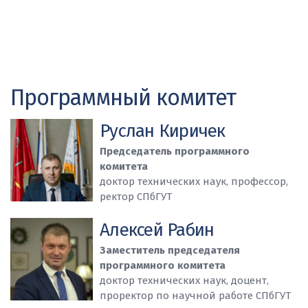
Программный комитет
Руслан Киричек
Председатель программного
комитета
доктор технических наук, профессор,
ректор СПбГУТ
Алексей Рабин
Заместитель председателя
программного комитета
доктор технических наук, доцент,
проректор по научной работе СПбГУТ