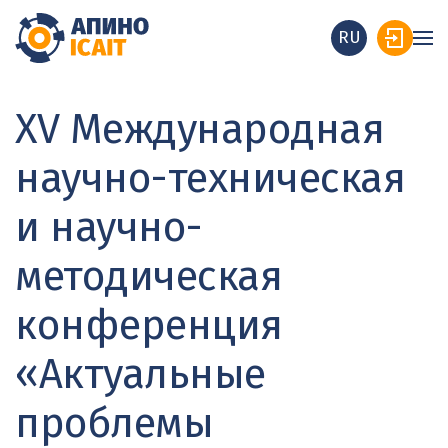
RU
XV Международная
научно-техническая
и научно-
методическая
конференция
«Актуальные
проблемы