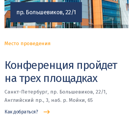
пр. Большевиков, 22/1
Место проведения
Конференция пройдет
на трех площадках
Санкт-Петербург, пр. Большевиков, 22/1,
Английский пр., 3, наб. р. Мойки, 65
Как добраться?