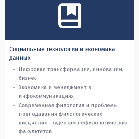
Социальные технологии и экономика
данных
Цифровая трансформация, инновации,
бизнес
Экономика и менеджмент в
инфокоммуникациях
Современная филология и проблемы
преподавания филологических
дисциплин студентам нефилологических
факультетов