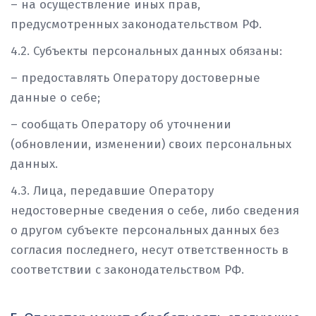
– на осуществление иных прав,
предусмотренных законодательством РФ.
4.2. Субъекты персональных данных обязаны:
– предоставлять Оператору достоверные
данные о себе;
– сообщать Оператору об уточнении
(обновлении, изменении) своих персональных
данных.
4.3. Лица, передавшие Оператору
недостоверные сведения о себе, либо сведения
о другом субъекте персональных данных без
согласия последнего, несут ответственность в
соответствии с законодательством РФ.