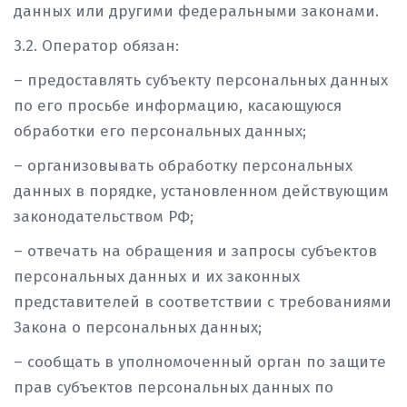
данных или другими федеральными законами.
3.2. Оператор обязан:
– предоставлять субъекту персональных данных
по его просьбе информацию, касающуюся
обработки его персональных данных;
– организовывать обработку персональных
данных в порядке, установленном действующим
законодательством РФ;
– отвечать на обращения и запросы субъектов
персональных данных и их законных
представителей в соответствии с требованиями
Закона о персональных данных;
– сообщать в уполномоченный орган по защите
прав субъектов персональных данных по