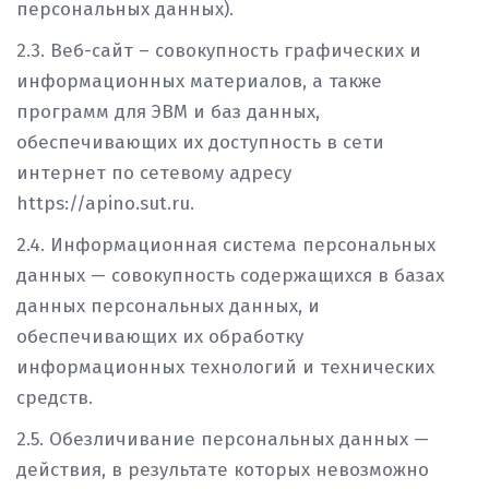
персональных данных).
2.3. Веб-сайт – совокупность графических и
информационных материалов, а также
программ для ЭВМ и баз данных,
обеспечивающих их доступность в сети
интернет по сетевому адресу
https://apino.sut.ru.
2.4. Информационная система персональных
данных — совокупность содержащихся в базах
данных персональных данных, и
обеспечивающих их обработку
информационных технологий и технических
средств.
2.5. Обезличивание персональных данных —
действия, в результате которых невозможно