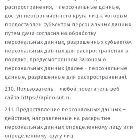
распространения, - персональные данные,
доступ неограниченного круга лиц к которым
предоставлен субъектом персональных данных
путем дачи согласия на обработку
персональных данных, разрешенных субъектом
персональных данных для распространения в
порядке, предусмотренном Законом о
персональных данных (далее - персональные
данные, разрешенные для распространения).
2.10. Пользователь – любой посетитель веб-
сайта https://apino.sut.ru.
2.11. Предоставление персональных данных –
действия, направленные на раскрытие
персональных данных определенному лицу или
определенному кругу лиц.