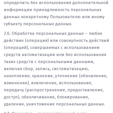
определить без использования дополнительной
информации принадлежность персональных
данных конкретному Пользователю или иному
субъекту персональных данных.
2.6. Обработка персональных данных – любое
действие (операция) или совокупность действий
(операций), совершаемых с использованием
средств автоматизации или без использования
таких средств с персональными данными,
включая сбор, запись, систематизацию,
накопление, хранение, уточнение (обновление,
изменение), извлечение, использование,
передачу (распространение, предоставление,
доступ), обезличивание, блокирование,
удаление, уничтожение персональных данных.