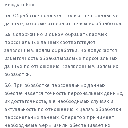
между собой.
6.4. Обработке подлежат только персональные
данные, которые отвечают целям их обработки.
6.5. Содержание и объем обрабатываемых
персональных данных соответствуют
заявленным целям обработки. Не допускается
избыточность обрабатываемых персональных
данных по отношению к заявленным целям их
обработки.
6.6. При обработке персональных данных
обеспечивается точность персональных данных,
их достаточность, а в необходимых случаях и
актуальность по отношению к целям обработки
персональных данных. Оператор принимает
необходимые меры и/или обеспечивает их