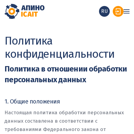
RU
Политика
конфиденциальности
Политика в отношении обработки
персональных данных
1. Общие положения
Настоящая политика обработки персональных
данных составлена в соответствии с
требованиями Федерального закона от