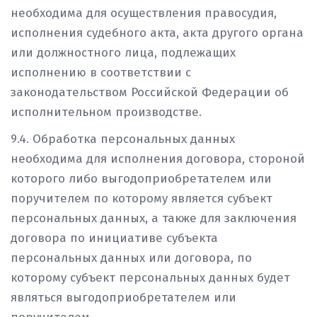
необходима для осуществления правосудия,
исполнения судебного акта, акта другого органа
или должностного лица, подлежащих
исполнению в соответствии с
законодательством Российской Федерации об
исполнительном производстве.
9.4. Обработка персональных данных
необходима для исполнения договора, стороной
которого либо выгодоприобретателем или
поручителем по которому является субъект
персональных данных, а также для заключения
договора по инициативе субъекта
персональных данных или договора, по
которому субъект персональных данных будет
являться выгодоприобретателем или