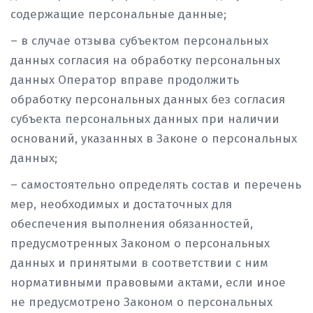
содержащие персональные данные;
– в случае отзыва субъектом персональных
данных согласия на обработку персональных
данных Оператор вправе продолжить
обработку персональных данных без согласия
субъекта персональных данных при наличии
оснований, указанных в Законе о персональных
данных;
– самостоятельно определять состав и перечень
мер, необходимых и достаточных для
обеспечения выполнения обязанностей,
предусмотренных Законом о персональных
данных и принятыми в соответствии с ним
нормативными правовыми актами, если иное
не предусмотрено Законом о персональных