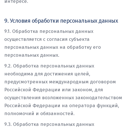
интересе.
9. Условия обработки персональных данных
9.1. Обработка персональных данных
осуществляется с согласия субъекта
персональных данных на обработку его
персональных данных.
9.2. Обработка персональных данных
необходима для достижения целей,
предусмотренных международным договором
Российской Федерации или законом, для
осуществления возложенных законодательством
Российской Федерации на оператора функций,
полномочий и обязанностей.
9.3. Обработка персональных данных