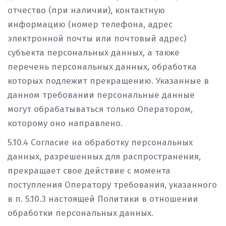
отчество (при наличии), контактную
информацию (номер телефона, адрес
электронной почты или почтовый адрес)
субъекта персональных данных, а также
перечень персональных данных, обработка
которых подлежит прекращению. Указанные в
данном требовании персональные данные
могут обрабатываться только Оператором,
которому оно направлено.
5.10.4 Согласие на обработку персональных
данных, разрешенных для распространения,
прекращает свое действие с момента
поступления Оператору требования, указанного
в п. 5.10.3 настоящей Политики в отношении
обработки персональных данных.