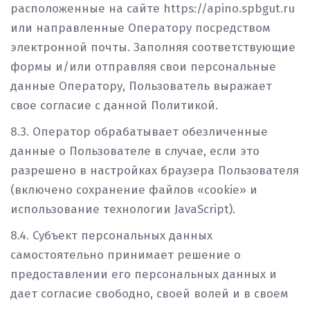
расположенные на сайте https://apino.spbgut.ru
или направленные Оператору посредством
электронной почты. Заполняя соответствующие
формы и/или отправляя свои персональные
данные Оператору, Пользователь выражает
свое согласие с данной Политикой.
8.3. Оператор обрабатывает обезличенные
данные о Пользователе в случае, если это
разрешено в настройках браузера Пользователя
(включено сохранение файлов «cookie» и
использование технологии JavaScript).
8.4. Субъект персональных данных
самостоятельно принимает решение о
предоставлении его персональных данных и
дает согласие свободно, своей волей и в своем