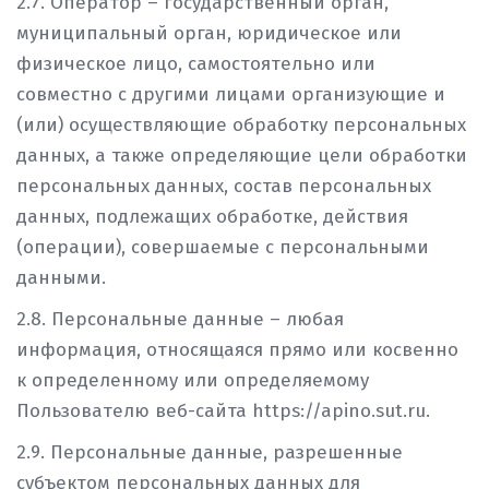
2.7. Оператор – государственный орган,
муниципальный орган, юридическое или
физическое лицо, самостоятельно или
совместно с другими лицами организующие и
(или) осуществляющие обработку персональных
данных, а также определяющие цели обработки
персональных данных, состав персональных
данных, подлежащих обработке, действия
(операции), совершаемые с персональными
данными.
2.8. Персональные данные – любая
информация, относящаяся прямо или косвенно
к определенному или определяемому
Пользователю веб-сайта https://apino.sut.ru.
2.9. Персональные данные, разрешенные
субъектом персональных данных для