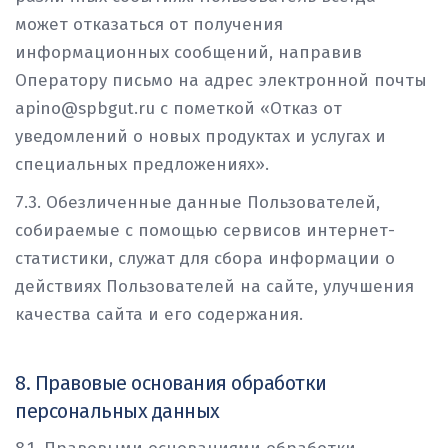
может отказаться от получения
информационных сообщений, направив
Оператору письмо на адрес электронной почты
apino@spbgut.ru с пометкой «Отказ от
уведомлений о новых продуктах и услугах и
специальных предложениях».
7.3. Обезличенные данные Пользователей,
собираемые с помощью сервисов интернет-
статистики, служат для сбора информации о
действиях Пользователей на сайте, улучшения
качества сайта и его содержания.
8. Правовые основания обработки
персональных данных