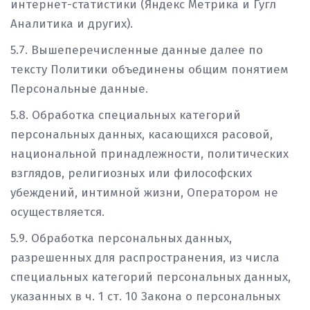
интернет-статистики (Яндекс Метрика и Гугл
Аналитика и других).
5.7. Вышеперечисленные данные далее по
тексту Политики объединены общим понятием
Персональные данные.
5.8. Обработка специальных категорий
персональных данных, касающихся расовой,
национальной принадлежности, политических
взглядов, религиозных или философских
убеждений, интимной жизни, Оператором не
осуществляется.
5.9. Обработка персональных данных,
разрешенных для распространения, из числа
специальных категорий персональных данных,
указанных в ч. 1 ст. 10 Закона о персональных