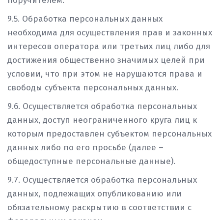
поручителем.
9.5. Обработка персональных данных
необходима для осуществления прав и законных
интересов оператора или третьих лиц либо для
достижения общественно значимых целей при
условии, что при этом не нарушаются права и
свободы субъекта персональных данных.
9.6. Осуществляется обработка персональных
данных, доступ неограниченного круга лиц к
которым предоставлен субъектом персональных
данных либо по его просьбе (далее –
общедоступные персональные данные).
9.7. Осуществляется обработка персональных
данных, подлежащих опубликованию или
обязательному раскрытию в соответствии с