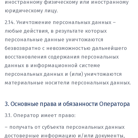
иностранному физическому или иностранному
юридическому лицу.
2.14. Уничтожение персональных данных –
любые действия, в результате которых
персональные данные уничтожаются
безвозвратно с невозможностью дальнейшего
восстановления содержания персональных
данных в информационной системе
персональных данных и (или) уничтожаются
материальные носители персональных данных.
3. Основные права и обязанности Оператора
3.1. Оператор имеет право:
– получать от субъекта персональных данных
достоверные информацию и/или документы,