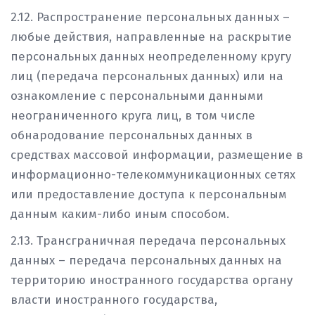
2.12. Распространение персональных данных –
любые действия, направленные на раскрытие
персональных данных неопределенному кругу
лиц (передача персональных данных) или на
ознакомление с персональными данными
неограниченного круга лиц, в том числе
обнародование персональных данных в
средствах массовой информации, размещение в
информационно-телекоммуникационных сетях
или предоставление доступа к персональным
данным каким-либо иным способом.
2.13. Трансграничная передача персональных
данных – передача персональных данных на
территорию иностранного государства органу
власти иностранного государства,