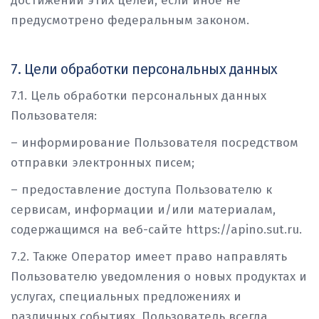
достижении этих целей, если иное не
предусмотрено федеральным законом.
7. Цели обработки персональных данных
7.1. Цель обработки персональных данных
Пользователя:
– информирование Пользователя посредством
отправки электронных писем;
– предоставление доступа Пользователю к
сервисам, информации и/или материалам,
содержащимся на веб-сайте https://apino.sut.ru.
7.2. Также Оператор имеет право направлять
Пользователю уведомления о новых продуктах и
услугах, специальных предложениях и
различных событиях. Пользователь всегда