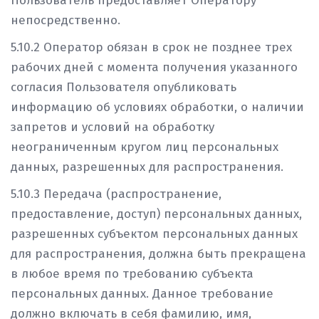
Пользователь предоставляет Оператору
непосредственно.
5.10.2 Оператор обязан в срок не позднее трех
рабочих дней с момента получения указанного
согласия Пользователя опубликовать
информацию об условиях обработки, о наличии
запретов и условий на обработку
неограниченным кругом лиц персональных
данных, разрешенных для распространения.
5.10.3 Передача (распространение,
предоставление, доступ) персональных данных,
разрешенных субъектом персональных данных
для распространения, должна быть прекращена
в любое время по требованию субъекта
персональных данных. Данное требование
должно включать в себя фамилию, имя,