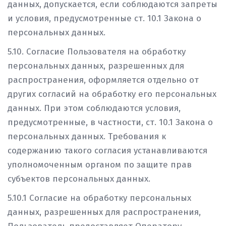
данных, допускается, если соблюдаются запреты
и условия, предусмотренные ст. 10.1 Закона о
персональных данных.
5.10. Согласие Пользователя на обработку
персональных данных, разрешенных для
распространения, оформляется отдельно от
других согласий на обработку его персональных
данных. При этом соблюдаются условия,
предусмотренные, в частности, ст. 10.1 Закона о
персональных данных. Требования к
содержанию такого согласия устанавливаются
уполномоченным органом по защите прав
субъектов персональных данных.
5.10.1 Согласие на обработку персональных
данных, разрешенных для распространения,