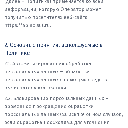
(далее – Политика) применяется ко всей
информации, которую Оператор может
получить о посетителях веб-сайта
https://apino.sut.ru.
2. Основные понятия, используемые в
Политике
2.1. Автоматизированная обработка
персональных данных – обработка
персональных данных с помощью средств
вычислительной техники.
2.2. Блокирование персональных данных –
временное прекращение обработки
персональных данных (за исключением случаев,
если обработка необходима для уточнения