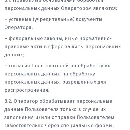
8.1. Правовыми основаниями обработки
персональных данных Оператором являются:
– уставные (учредительные) документы
Оператора;
– федеральные законы, иные нормативно-
правовые акты в сфере защиты персональных
данных;
– согласия Пользователей на обработку их
персональных данных, на обработку
персональных данных, разрешенных для
распространения.
8.2. Оператор обрабатывает персональные
данные Пользователя только в случае их
заполнения и/или отправки Пользователем
самостоятельно через специальные формы,