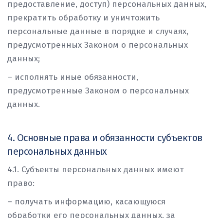
предоставление, доступ) персональных данных,
прекратить обработку и уничтожить
персональные данные в порядке и случаях,
предусмотренных Законом о персональных
данных;
– исполнять иные обязанности,
предусмотренные Законом о персональных
данных.
4. Основные права и обязанности субъектов
персональных данных
4.1. Субъекты персональных данных имеют
право:
– получать информацию, касающуюся
обработки его персональных данных, за