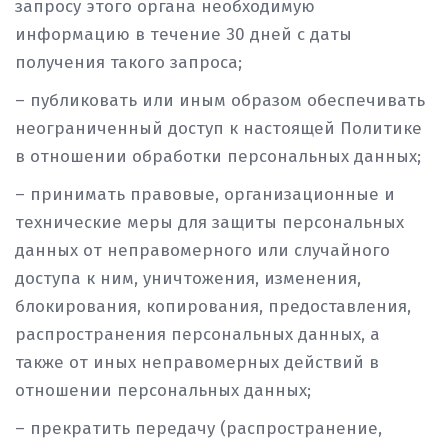
запросу этого органа необходимую
информацию в течение 30 дней с даты
получения такого запроса;
– публиковать или иным образом обеспечивать
неограниченный доступ к настоящей Политике
в отношении обработки персональных данных;
– принимать правовые, организационные и
технические меры для защиты персональных
данных от неправомерного или случайного
доступа к ним, уничтожения, изменения,
блокирования, копирования, предоставления,
распространения персональных данных, а
также от иных неправомерных действий в
отношении персональных данных;
– прекратить передачу (распространение,