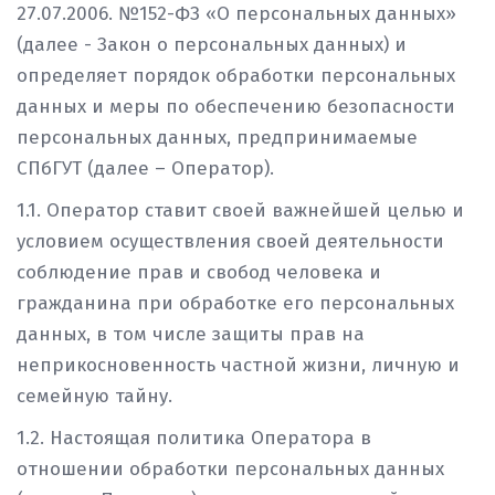
27.07.2006. №152-ФЗ «О персональных данных»
(далее - Закон о персональных данных) и
определяет порядок обработки персональных
данных и меры по обеспечению безопасности
персональных данных, предпринимаемые
СПбГУТ (далее – Оператор).
1.1. Оператор ставит своей важнейшей целью и
условием осуществления своей деятельности
соблюдение прав и свобод человека и
гражданина при обработке его персональных
данных, в том числе защиты прав на
неприкосновенность частной жизни, личную и
семейную тайну.
1.2. Настоящая политика Оператора в
отношении обработки персональных данных