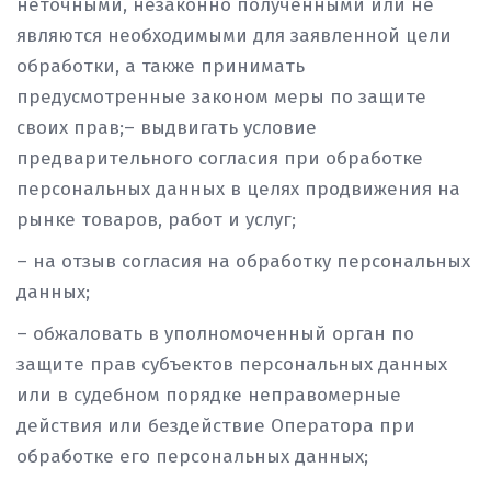
неточными, незаконно полученными или не
являются необходимыми для заявленной цели
обработки, а также принимать
предусмотренные законом меры по защите
своих прав;– выдвигать условие
предварительного согласия при обработке
персональных данных в целях продвижения на
рынке товаров, работ и услуг;
– на отзыв согласия на обработку персональных
данных;
– обжаловать в уполномоченный орган по
защите прав субъектов персональных данных
или в судебном порядке неправомерные
действия или бездействие Оператора при
обработке его персональных данных;