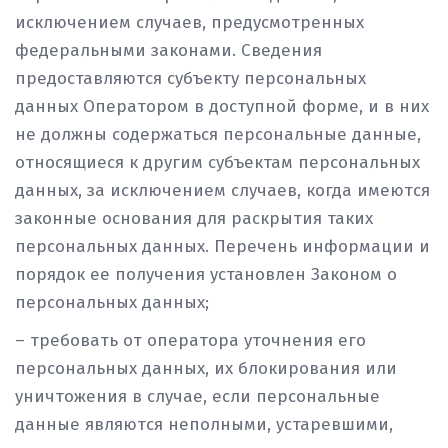
исключением случаев, предусмотренных
федеральными законами. Сведения
предоставляются субъекту персональных
данных Оператором в доступной форме, и в них
не должны содержаться персональные данные,
относящиеся к другим субъектам персональных
данных, за исключением случаев, когда имеются
законные основания для раскрытия таких
персональных данных. Перечень информации и
порядок ее получения установлен Законом о
персональных данных;
– требовать от оператора уточнения его
персональных данных, их блокирования или
уничтожения в случае, если персональные
данные являются неполными, устаревшими,