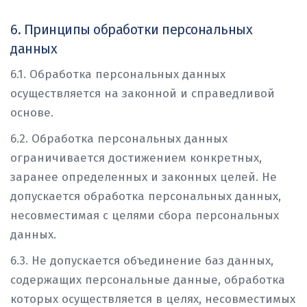
6. Принципы обработки персональных
данных
6.1. Обработка персональных данных
осуществляется на законной и справедливой
основе.
6.2. Обработка персональных данных
ограничивается достижением конкретных,
заранее определенных и законных целей. Не
допускается обработка персональных данных,
несовместимая с целями сбора персональных
данных.
6.3. Не допускается объединение баз данных,
содержащих персональные данные, обработка
которых осуществляется в целях, несовместимых