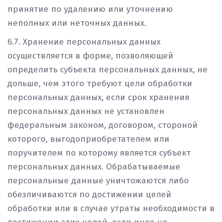
принятие по удалению или уточнению
неполных или неточных данных.
6.7. Хранение персональных данных
осуществляется в форме, позволяющей
определить субъекта персональных данных, не
дольше, чем этого требуют цели обработки
персональных данных, если срок хранения
персональных данных не установлен
федеральным законом, договором, стороной
которого, выгодоприобретателем или
поручителем по которому является субъект
персональных данных. Обрабатываемые
персональные данные уничтожаются либо
обезличиваются по достижении целей
обработки или в случае утраты необходимости в