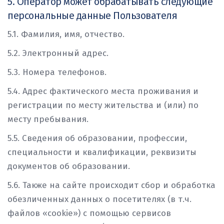
5. Оператор может обрабатывать следующие
персональные данные Пользователя
5.1. Фамилия, имя, отчество.
5.2. Электронный адрес.
5.3. Номера телефонов.
5.4. Адрес фактического места проживания и
регистрации по месту жительства и (или) по
месту пребывания.
5.5. Сведения об образовании, профессии,
специальности и квалификации, реквизиты
документов об образовании.
5.6. Также на сайте происходит сбор и обработка
обезличенных данных о посетителях (в т.ч.
файлов «cookie») с помощью сервисов