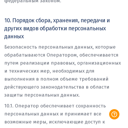
федеральным законом.
10. Порядок сбора, хранения, передачи и
других видов обработки персональных
данных
Безопасность персональных данных, которые
обрабатываются Оператором, обеспечивается
путем реализации правовых, организационных
и технических мер, необходимых для
выполнения в полном объеме требований
действующего законодательства в области
защиты персональных данных.
10.1. Оператор обеспечивает сохранность
персональных данных и принимает все
возможные меры, исключающие доступ к