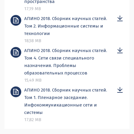
пространства
17,19 MB
АПИНО 2018. Сборник научных статей.
Том 2. Информационные системы и
технологии
18,58 MB
АПИНО 2018. Сборник научных статей.
Том 4. Сети связи специального
назначения. Проблемы
образовательных процессов
15,49 MB
АПИНО 2018. Сборник научных статей.
Том 1. Пленарное заседание.
Инфокоммуникационные сети и
системы
17,82 MB