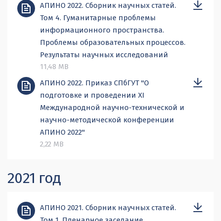
АПИНО 2022. Сборник научных статей.
Том 4. Гуманитарные проблемы
информационного пространства.
Проблемы образовательных процессов.
Результаты научных исследований
11,48 MB
АПИНО 2022. Приказ СПбГУТ "О
подготовке и проведении XI
Международной научно-технической и
научно-методической конференции
АПИНО 2022"
2,22 MB
2021 год
АПИНО 2021. Сборник научных статей.
Том 1. Пленарное заседание.