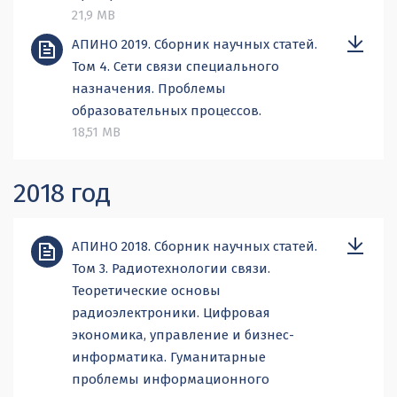
21,9 MB
АПИНО 2019. Сборник научных статей.
Том 4. Сети связи специального
назначения. Проблемы
образовательных процессов.
18,51 MB
2018 год
АПИНО 2018. Сборник научных статей.
Том 3. Радиотехнологии связи.
Теоретические основы
радиоэлектроники. Цифровая
экономика, управление и бизнес-
информатика. Гуманитарные
проблемы информационного