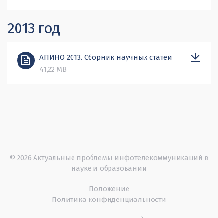
2013 год
АПИНО 2013. Сборник научных статей
41,22 MB
© 2026 Актуальные проблемы инфотелекоммуникаций в
науке и образовании
Положение
Политика конфиденциальности