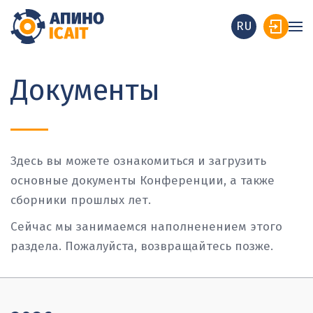
RU
Документы
Здесь вы можете ознакомиться и загрузить
основные документы Конференции, а также
сборники прошлых лет.
Сейчас мы занимаемся наполненением этого
раздела. Пожалуйста, возвращайтесь позже.