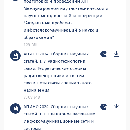
подготовке и проведении XIII
Международной научно-технической и
научно-методической конференции
"Актуальные проблемы
инфотелекоммуникаций в науке и
образовании"
1,29 MB
АПИНО 2024. Сборник научных
статей. Т. 3. Радиотехнологии
связи. Теоретические основы
радиоэлектроники и систем
связи. Сети связи специального
назначения
35,08 MB
АПИНО 2024. Сборник научных
статей. Т. 1. Пленарное заседание.
Инфокоммуникационные сети и
системы