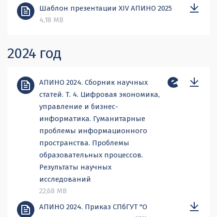
Шаблон презентации XIV АПИНО 2025
4,18 MB
2024 год
АПИНО 2024. Сборник научных
статей. Т. 4. Цифровая экономика,
управление и бизнес-
информатика. Гуманитарные
проблемы информационного
пространства. Проблемы
образовательных процессов.
Результаты научных
исследований
22,68 MB
АПИНО 2024. Приказ СПбГУТ "О