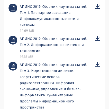
АПИНО 2019. Сборник научных статей.
Том 1. Пленарное заседание.
Инфокоммуникационные сети и
системы
14,69 MB
АПИНО 2019. Сборник научных статей.
Том 2. Информационные системы и
технологии
16,18 MB
АПИНО 2019. Сборник научных статей.
Том 3. Радиотехнологии связи.
Теоретические основы
радиоэлектроники. Цифровая
экономика, управление и бизнес-
информатика. Гуманитарные
проблемы информационного
пространства