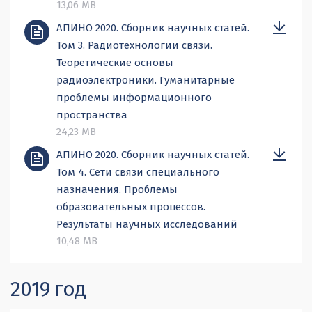
13,06 MB
АПИНО 2020. Сборник научных статей.
Том 3. Радиотехнологии связи.
Теоретические основы
радиоэлектроники. Гуманитарные
проблемы информационного
пространства
24,23 MB
АПИНО 2020. Сборник научных статей.
Том 4. Сети связи специального
назначения. Проблемы
образовательных процессов.
Результаты научных исследований
10,48 MB
2019 год