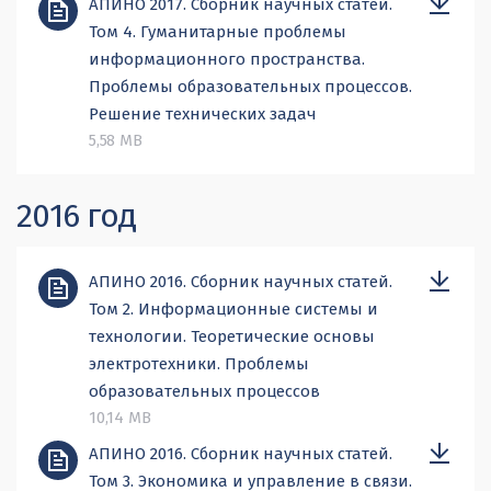
АПИНО 2017. Сборник научных статей.
Том 4. Гуманитарные проблемы
информационного пространства.
Проблемы образовательных процессов.
Решение технических задач
5,58 MB
2016 год
АПИНО 2016. Сборник научных статей.
Том 2. Информационные системы и
технологии. Теоретические основы
электротехники. Проблемы
образовательных процессов
10,14 MB
АПИНО 2016. Сборник научных статей.
Том 3. Экономика и управление в связи.