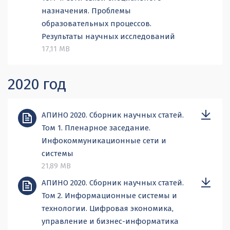
назначения. Проблемы
образовательных процессов.
Результаты научных исследований
17,11 MB
2020 год
АПИНО 2020. Сборник научных статей.
Том 1. Пленарное заседание.
Инфокоммуникационные сети и
системы
21,89 MB
АПИНО 2020. Сборник научных статей.
Том 2. Информационные системы и
технологии. Цифровая экономика,
управление и бизнес-информатика