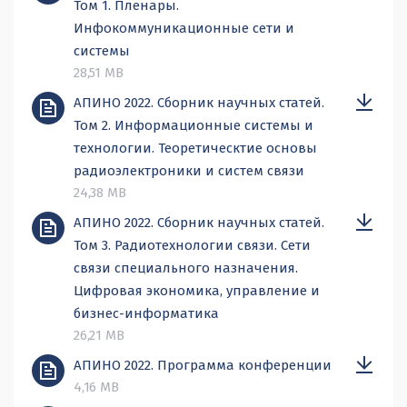
Том 1. Пленары.
Инфокоммуникационные сети и
системы
28,51 MB
АПИНО 2022. Сборник научных статей.
Том 2. Информационные системы и
технологии. Теоретическтие основы
радиоэлектроники и систем связи
24,38 MB
АПИНО 2022. Сборник научных статей.
Том 3. Радиотехнологии связи. Сети
связи специального назначения.
Цифровая экономика, управление и
бизнес-информатика
26,21 MB
АПИНО 2022. Программа конференции
4,16 MB