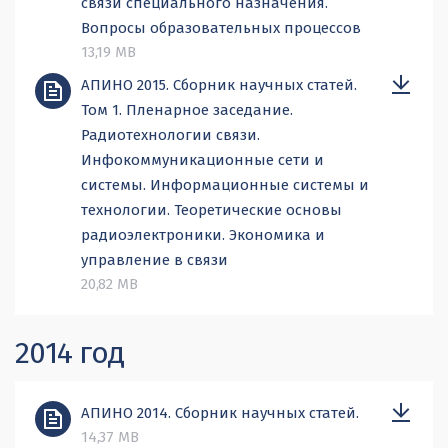
связи специального назначения.
Вопросы образовательных процессов
13,19 MB
АПИНО 2015. Сборник научных статей.
Том 1. Пленарное заседание.
Радиотехнологии связи.
Инфокоммуникационные сети и
системы. Информационные системы и
технологии. Теоретические основы
радиоэлектроники. Экономика и
управление в связи
20,82 MB
2014 год
АПИНО 2014. Сборник научных статей.
14,37 MB