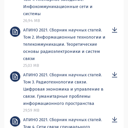
Инфокоммуникационные сети и
системы
26,94 MB
АПИНО 2021. Сборник научных статей.
Том 2. Информационные технологии и
телекоммуникации. Теоретические
основы радиоэлектроники и систем
связи
25,03 MB
АПИНО 2021. Сборник научных статей.
Том 3. Радиотехнологии связи.
Цифровая экономика и управление в
связи. Гуманитарные проблемы
информационного пространства
29,59 MB
АПИНО 2021. Сборник научных статей.
Том 4. Сети связи специального