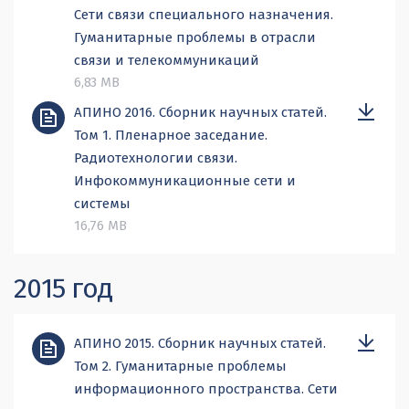
Сети связи специального назначения.
Гуманитарные проблемы в отрасли
связи и телекоммуникаций
6,83 MB
АПИНО 2016. Сборник научных статей.
Том 1. Пленарное заседание.
Радиотехнологии связи.
Инфокоммуникационные сети и
системы
16,76 MB
2015 год
АПИНО 2015. Сборник научных статей.
Том 2. Гуманитарные проблемы
информационного пространства. Сети