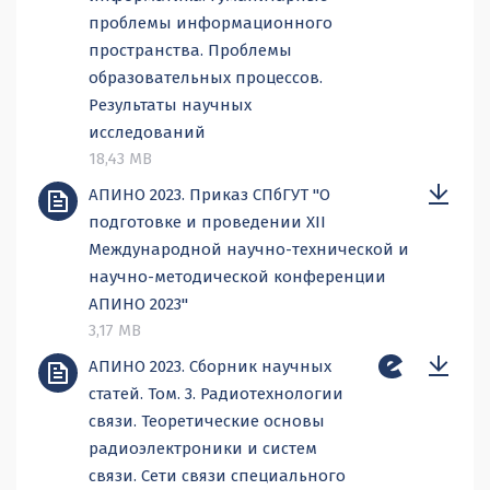
проблемы информационного
пространства. Проблемы
образовательных процессов.
Результаты научных
исследований
18,43 MB
АПИНО 2023. Приказ СПбГУТ "О
подготовке и проведении XII
Международной научно-технической и
научно-методической конференции
АПИНО 2023"
3,17 MB
АПИНО 2023. Сборник научных
статей. Том. 3. Радиотехнологии
связи. Теоретические основы
радиоэлектроники и систем
связи. Сети связи специального