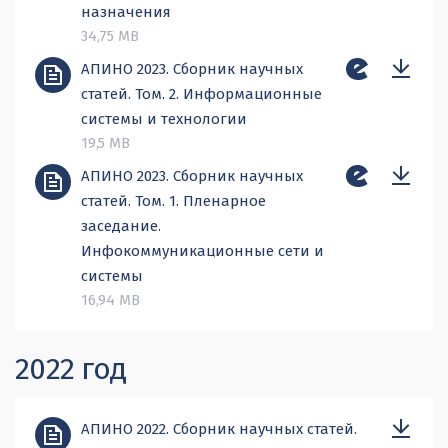
назначения
34,75 MB
АПИНО 2023. Сборник научных
статей. Том. 2. Информационные
системы и технологии
19,5 MB
АПИНО 2023. Сборник научных
статей. Том. 1. Пленарное
заседание.
Инфокоммуникационные сети и
системы
16,94 MB
2022 год
АПИНО 2022. Сборник научных статей.