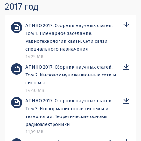
2017 год
АПИНО 2017. Сборник научных статей.
Том 1. Пленарное заседание.
Радиотехнологии связи. Сети связи
специального назначения
14,25 MB
АПИНО 2017. Сборник научных статей.
Том 2. Инфокоммуникационные сети и
системы
14,46 MB
АПИНО 2017. Сборник научных статей.
Том 3. Информационные системы и
технологии. Теоретические основы
радиоэлектроники
11,99 MB