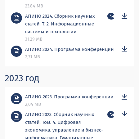
23,84 MB
АПИНО 2024. Сборник научных
статей. Т. 2. Информационные
системы и технологии
31,29 MB
АПИНО 2024. Программа конференции
2,31 MB
2023 год
АПИНО-2023. Программа конференции
2,04 MB
АПИНО 2023. Сборник научных
статей. Том. 4. Цифровая
экономика, управление и бизнес-
информатика. Гуманитарные