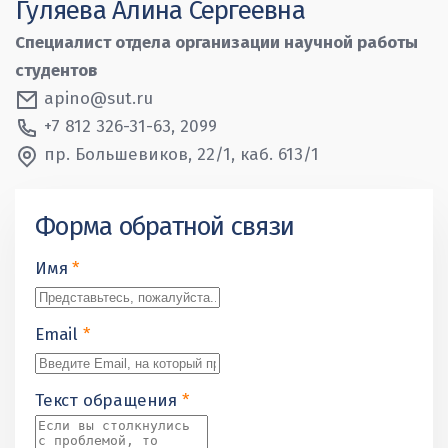
Гуляева Алина Сергеевна
Специалист отдела организации научной работы
студентов
apino@sut.ru
+7 812 326-31-63, 2099
пр. Большевиков, 22/1, каб. 613/1
Форма обратной связи
Имя
*
Email
*
Текст обращения
*