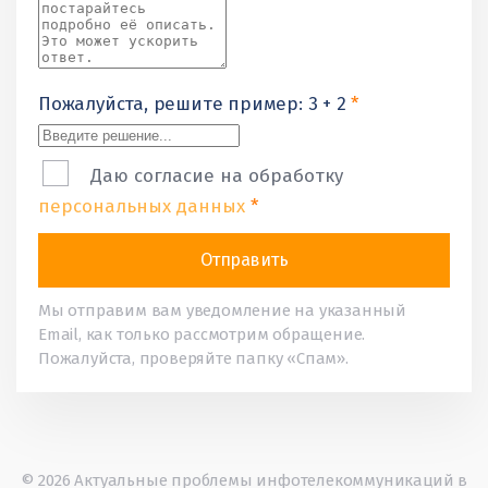
Пожалуйста, решите пример: 3 + 2
*
Даю согласие на обработку
персональных данных
*
Мы отправим вам уведомление на указанный
Email, как только рассмотрим обращение.
Пожалуйста, проверяйте папку «Спам».
© 2026 Актуальные проблемы инфотелекоммуникаций в