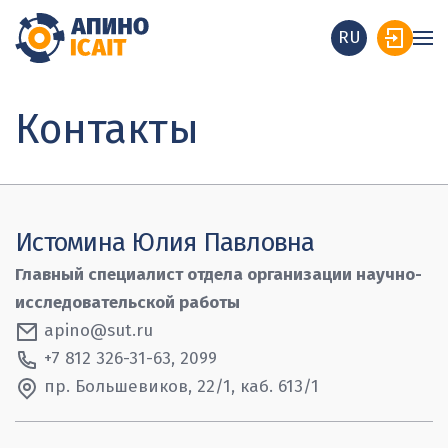
RU
Контакты
Истомина Юлия Павловна
Главный специалист отдела организации научно-
исследовательской работы
apino@sut.ru
+7 812 326-31-63, 2099
пр. Большевиков, 22/1, каб. 613/1